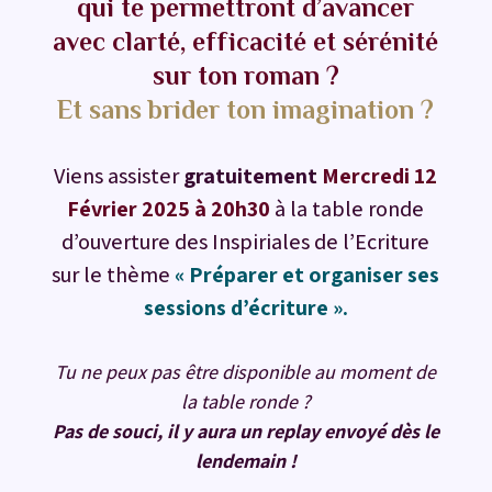
qui te permettront d’avancer
avec clarté, efficacité et sérénité
sur ton roman ?
Et sans brider ton imagination ?
Viens assister
gratuitement
Mercredi 12
Février 2025 à 20h30
à la table ronde
d’ouverture des Inspiriales de l’Ecriture
sur le thème
« Préparer et organiser ses
sessions d’écriture ».
Tu ne peux pas être disponible au moment de
la table ronde ?
Pas de souci, il y aura un replay envoyé dès le
lendemain !