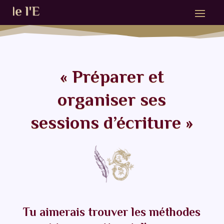
« Préparer et
organiser ses
sessions d’écriture »
Tu aimerais trouver les méthodes