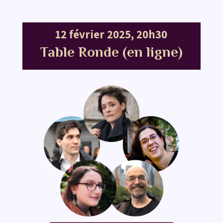
12 février 2025, 20h30
Table Ronde (en ligne)