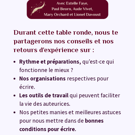
Durant cette table ronde, nous te
partagerons nos conseils et nos
retours d’expérience sur :
Rythme et préparations,
qu’est-ce qui
fonctionne le mieux ?
Nos organisations
respectives pour
écrire.
Les outils de travail
qui peuvent faciliter
la vie des auteurices.
Nos petites manies et meilleures astuces
pour nous mettre dans de
bonnes
conditions pour écrire.