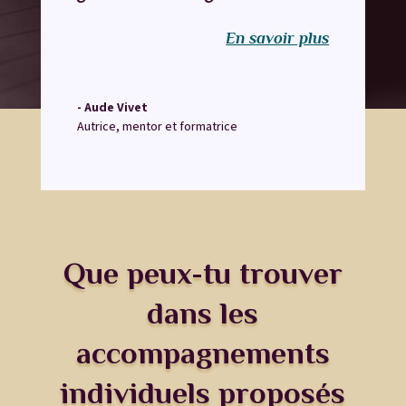
En savoir plus
- Aude Vivet
Autrice, mentor et formatrice
Que peux-tu trouver
dans les
accompagnements
individuels proposés