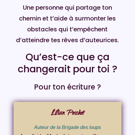
Une personne qui partage ton
chemin et t’aide à surmonter les
obstacles qui t’empêchent
d’atteindre tes rêves d’auteurices.
Qu’est-ce que ça
changerait pour toi ?
Pour ton écriture ?
Lilian Peschet
Auteur de la Brigade des loups