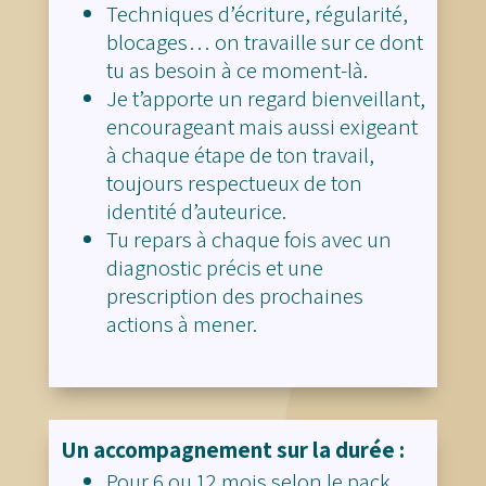
Techniques d’écriture, régularité,
blocages… on travaille sur ce dont
tu as besoin à ce moment-là.
Je t’apporte un regard bienveillant,
encourageant mais aussi exigeant
à chaque étape de ton travail,
toujours respectueux de ton
identité d’auteurice.
Tu repars à chaque fois avec un
diagnostic précis et une
prescription des prochaines
actions à mener.
Un accompagnement sur la durée :
Pour 6 ou 12 mois selon le pack