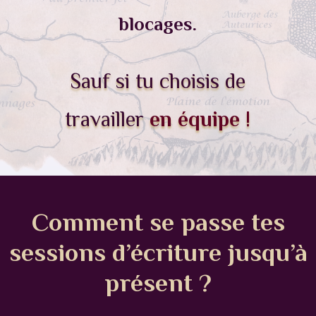
blocages.
Sauf si tu choisis de
travailler
en équipe !
Comment se passe tes
sessions d’écriture jusqu’à
présent ?