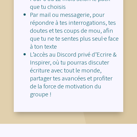
que tu choisis
Par mail ou messagerie, pour
répondre à tes interrogations, tes
doutes et tes coups de mou, afin
que tu ne te sentes plus seul·e face
à ton texte
L’accès au Discord privé d’Ecrire &
Inspirer, où tu pourras discuter
écriture avec tout le monde,
partager tes avancées et profiter
de la force de motivation du
groupe !