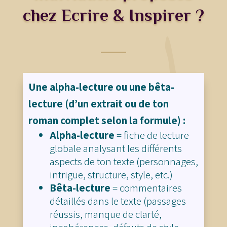
chez Ecrire & Inspirer ?
Une alpha-lecture ou une bêta-
lecture (d’un extrait ou de ton
roman complet selon la formule) :
Alpha-lecture
= fiche de lecture
globale analysant les différents
aspects de ton texte (personnages,
intrigue, structure, style, etc.)
Bêta-lecture
= commentaires
détaillés dans le texte (passages
réussis, manque de clarté,