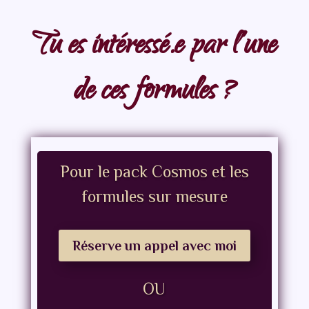
Tu es intéressé.e par l’une
de ces formules ?
Pour le pack Cosmos et les
formules sur mesure
Réserve un appel avec moi
OU