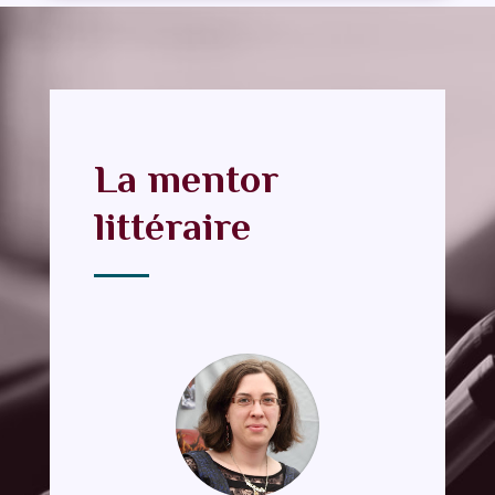
La mentor
littéraire