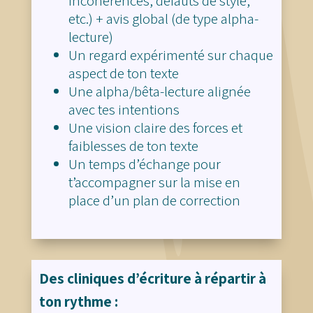
incohérences, défauts de style,
etc.) + avis global (de type alpha-
lecture)
Un regard expérimenté sur chaque
aspect de ton texte
Une alpha/bêta-lecture alignée
avec tes intentions
Une vision claire des forces et
faiblesses de ton texte
Un temps d’échange pour
t’accompagner sur la mise en
place d’un plan de correction
Des cliniques d’écriture à répartir à
ton rythme :