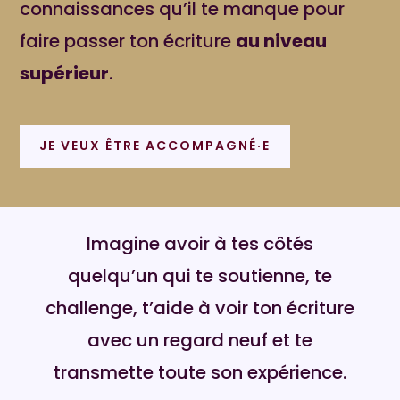
connaissances qu’il te manque pour
faire passer ton écriture
au niveau
supérieur
.
JE VEUX ÊTRE ACCOMPAGNÉ·E
Imagine avoir à tes côtés
quelqu’un qui te soutienne, te
challenge, t’aide à voir ton écriture
avec un regard neuf et te
transmette toute son expérience.