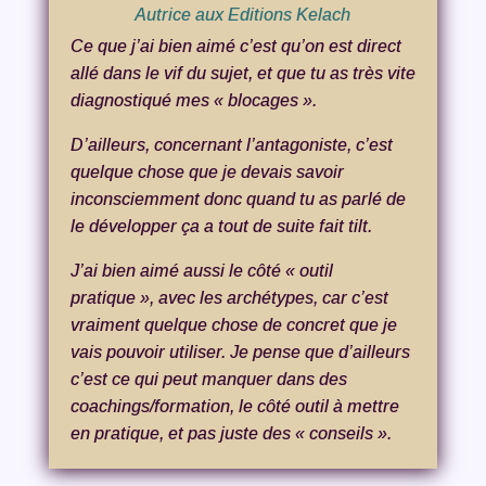
Autrice aux Editions Kelach
Ce que j’ai bien aimé c’est qu’on est direct
allé dans le vif du sujet, et que tu as très vite
diagnostiqué mes « blocages ».
D’ailleurs, concernant l’antagoniste, c’est
quelque chose que je devais savoir
inconsciemment donc quand tu as parlé de
le développer ça a tout de suite fait tilt.
J’ai bien aimé aussi le côté « outil
pratique », avec les archétypes, car c’est
vraiment quelque chose de concret que je
vais pouvoir utiliser. Je pense que d’ailleurs
c’est ce qui peut manquer dans des
coachings/formation, le côté outil à mettre
en pratique, et pas juste des « conseils ».