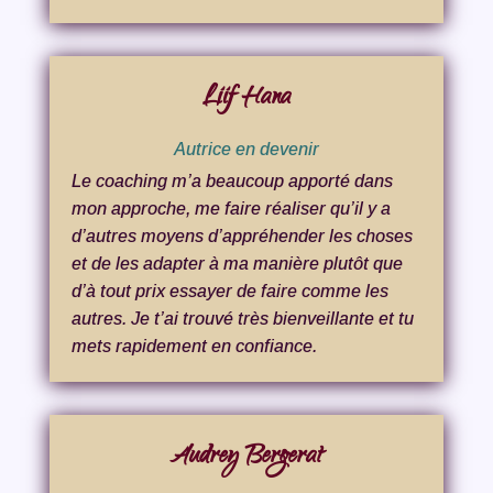
Liif Hana
Autrice en devenir
Le coaching m’a beaucoup apporté dans
mon approche, me faire réaliser qu’il y a
d’autres moyens d’appréhender les choses
et de les adapter à ma manière plutôt que
d’à tout prix essayer de faire comme les
autres. Je t’ai trouvé très bienveillante et tu
mets rapidement en confiance.
Audrey Bergerat