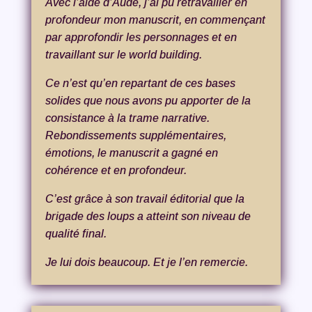
Avec l’aide d’Aude, j’ai pu retravailler en
profondeur mon manuscrit, en commençant
par approfondir les personnages et en
travaillant sur le world building.
Ce n’est qu’en repartant de ces bases
solides que nous avons pu apporter de la
consistance à la trame narrative.
Rebondissements supplémentaires,
émotions, le manuscrit a gagné en
cohérence et en profondeur.
C’est grâce à son travail éditorial que la
brigade des loups a atteint son niveau de
qualité final.
Je lui dois beaucoup. Et je l’en remercie.