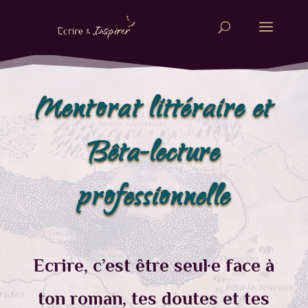
Mentorat littéraire et
Bêta-lecture
professionnelle
Ecrire, c’est être seul·e face à
ton roman, tes doutes et tes