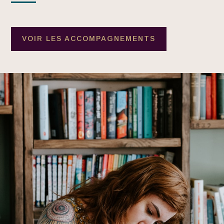
VOIR LES ACCOMPAGNEMENTS