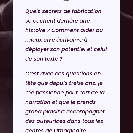
Quels secrets de fabrication
se cachent derrière une
histoire ? Comment aider au
mieux un·e écrivain·e à
déployer son potentiel et celui
de son texte ?
C’est avec ces questions en
tête que depuis treize ans, je
me passionne pour l’art de la
narration et que je prends
grand plaisir à accompagner
des auteurices dans tous les
genres de l’Imaginaire.