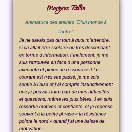
Margaux Rollin
Animatrice des ateliers "D'un monde à
l'autre"
Je ne savais pas du tout à quoi m’attendre,
si ça allait être scolaire ou très descendant
en terme d’information. Finalement, je me
suis retrouvée en face d’une personne
avenante et pleine de ressources ! Le
courant est très vite passé, je me suis
sentie à l’aise et j’ai compris instinctivement
que je pouvais faire part de mes difficultés
et questions, même les plus bêtes. J’en suis
ressortie motivée et confiante, et je repense
souvent à la petite phrase « la résistance
pointe le nord » quand j’ai une baisse de
motivation.