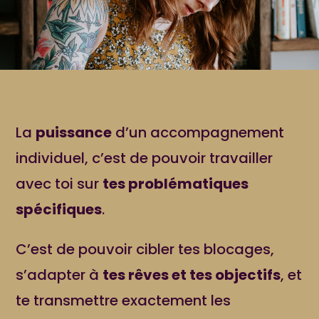
La
puissance
d’un accompagnement
individuel, c’est de pouvoir travailler
avec toi sur
tes problématiques
spécifiques
.
C’est de pouvoir cibler tes blocages,
s’adapter à
tes rêves et tes objectifs
, et
te transmettre exactement les