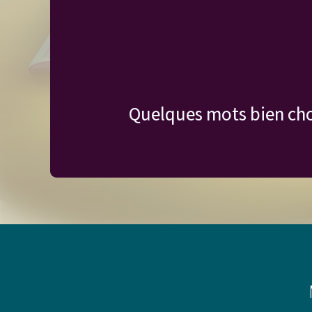
Quelques mots bien cho