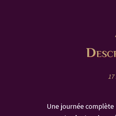
Descr
17 
Une journée complète 