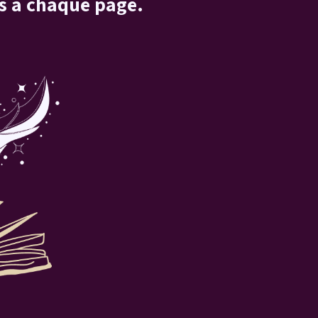
s à chaque page.