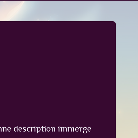
nne description immerge