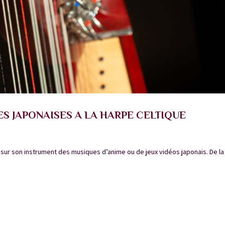
ES JAPONAISES A LA HARPE CELTIQUE
e sur son instrument des musiques d’anime ou de jeux vidéos japonais. De la