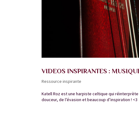
VIDEOS INSPIRANTES : MUSIQU
Ressource inspirante
Katell Roz est une harpiste celtique qui réinterprèt
douceur, de l’évasion et beaucoup d’inspiration ! <3