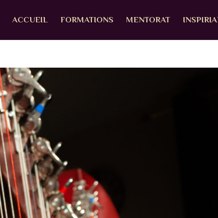
ACCUEIL
FORMATIONS
MENTORAT
INSPIRI