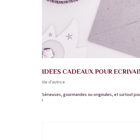
IDEES CADEAUX POUR ECRIVAI
Vie d'autrice
Sérieuses, gourmandes ou originales, et surtout pour
!