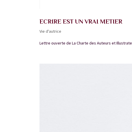
ECRIRE EST UN VRAI METIER
Vie d'autrice
Lettre ouverte de La Charte des Auteurs et Illustrat