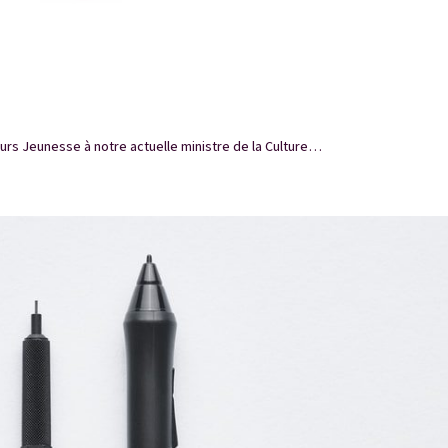
eurs Jeunesse à notre actuelle ministre de la Culture…