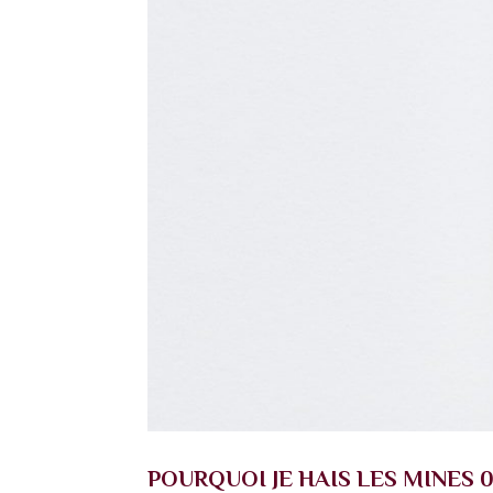
POURQUOI JE HAIS LES MINES 