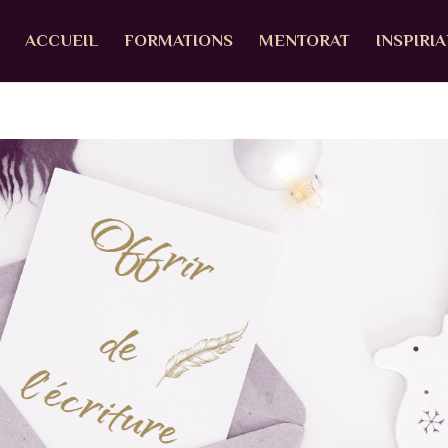
ACCUEIL
FORMATIONS
MENTORAT
INSPIRI